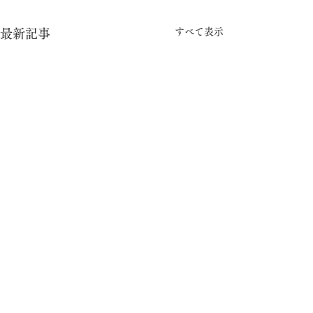
すべて表示
最新記事