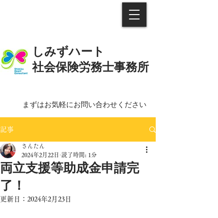
しみずハート
社会保険労務士事務所
まずはお気軽にお問い合わせください
記事
さんたん
2024年2月22日
読了時間: 1分
両立支援等助成金申請完
了！
更新日：
2024年2月23日