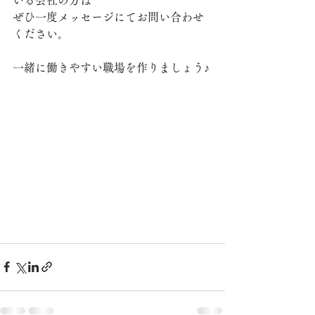
いる会社の方は
ぜひ一度メッセージにてお問い合わせ
ください。
一緒に働きやすい職場を作りましょう♪