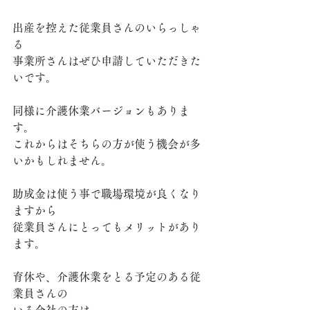
出産を控えた従業員さんのいらっしゃ
る
事業所さんはぜひ申請していただきた
いです。
同様に介護休業バージョンもありま
す。
これからはそちらの方が使う機会が多
いかもしれません。
助成金は使う事で職場環境が良くなり
ますから
従業員さんにとってもメリットがあり
ます。
育休や、介護休業をとる予定のある従
業員さんの